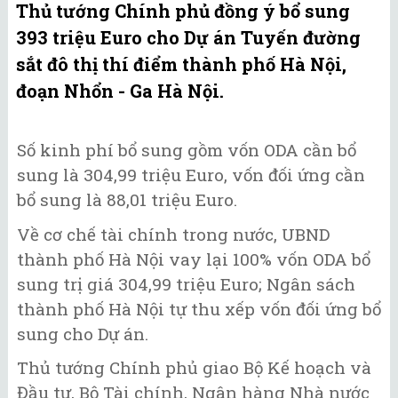
Thủ tướng Chính phủ đồng ý bổ sung
393 triệu Euro cho Dự án Tuyến đường
sắt đô thị thí điểm thành phố Hà Nội,
đoạn Nhổn - Ga Hà Nội.
Số kinh phí bổ sung gồm vốn ODA cần bổ
sung là 304,99 triệu Euro, vốn đối ứng cần
bổ sung là 88,01 triệu Euro.
Về cơ chế tài chính trong nước, UBND
thành phố Hà Nội vay lại 100% vốn ODA bổ
sung trị giá 304,99 triệu Euro; Ngân sách
thành phố Hà Nội tự thu xếp vốn đối ứng bổ
sung cho Dự án.
Thủ tướng Chính phủ giao Bộ Kế hoạch và
Đầu tư, Bộ Tài chính, Ngân hàng Nhà nước