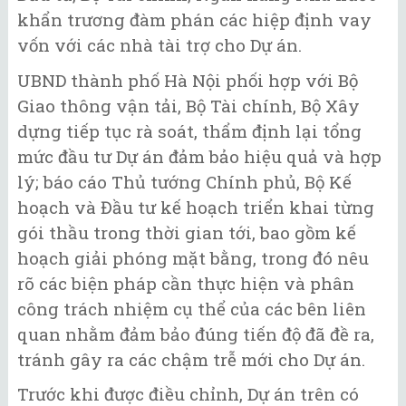
khẩn trương đàm phán các hiệp định vay
vốn với các nhà tài trợ cho Dự án.
UBND thành phố Hà Nội phối hợp với Bộ
Giao thông vận tải, Bộ Tài chính, Bộ Xây
dựng tiếp tục rà soát, thẩm định lại tổng
mức đầu tư Dự án đảm bảo hiệu quả và hợp
lý; báo cáo Thủ tướng Chính phủ, Bộ Kế
hoạch và Đầu tư kế hoạch triển khai từng
gói thầu trong thời gian tới, bao gồm kế
hoạch giải phóng mặt bằng, trong đó nêu
rõ các biện pháp cần thực hiện và phân
công trách nhiệm cụ thể của các bên liên
quan nhằm đảm bảo đúng tiến độ đã đề ra,
tránh gây ra các chậm trễ mới cho Dự án.
Trước khi được điều chỉnh, Dự án trên có