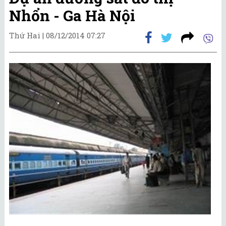
Nhổn - Ga Hà Nội
Thứ Hai |
08/12/2014 07:27