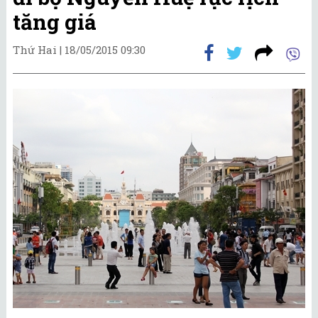
tăng giá
Thứ Hai |
18/05/2015 09:30