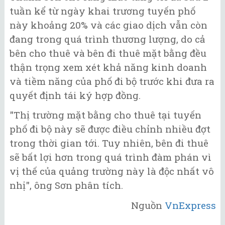
tuần kể từ ngày khai trương tuyến phố
này khoảng 20% và các giao dịch vẫn còn
đang trong quá trình thương lượng, do cả
bên cho thuê và bên đi thuê mặt bằng đều
thận trọng xem xét khả năng kinh doanh
và tiềm năng của phố đi bộ trước khi đưa ra
quyết định tái ký hợp đồng.
"Thị trường mặt bằng cho thuê tại tuyến
phố đi bộ này sẽ được điều chỉnh nhiều đợt
trong thời gian tới. Tuy nhiên, bên đi thuê
sẽ bất lợi hơn trong quá trình đàm phán vì
vị thế của quảng trường này là độc nhất vô
nhị", ông Sơn phân tích.
Nguồn
VnExpress