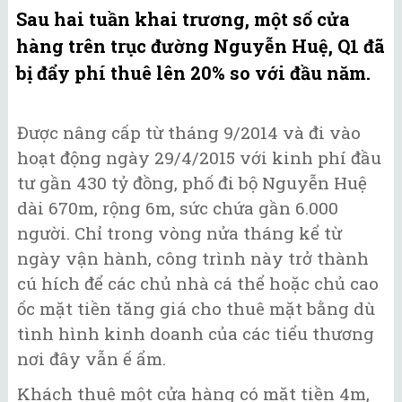
Sau hai tuần khai trương, một số cửa
hàng trên trục đường Nguyễn Huệ, Q1 đã
bị đẩy phí thuê lên 20% so với đầu năm.
Được nâng cấp từ tháng 9/2014 và đi vào
hoạt động ngày 29/4/2015 với kinh phí đầu
tư gần 430 tỷ đồng, phố đi bộ Nguyễn Huệ
dài 670m, rộng 6m, sức chứa gần 6.000
người. Chỉ trong vòng nửa tháng kể từ
ngày vận hành, công trình này trở thành
cú hích để các chủ nhà cá thể hoặc chủ cao
ốc mặt tiền tăng giá cho thuê mặt bằng dù
tình hình kinh doanh của các tiểu thương
nơi đây vẫn ế ẩm.
Khách thuê một cửa hàng có mặt tiền 4m,