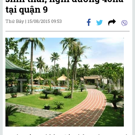
tại quận 9
Thứ Bảy |
15/08/2015 09:53