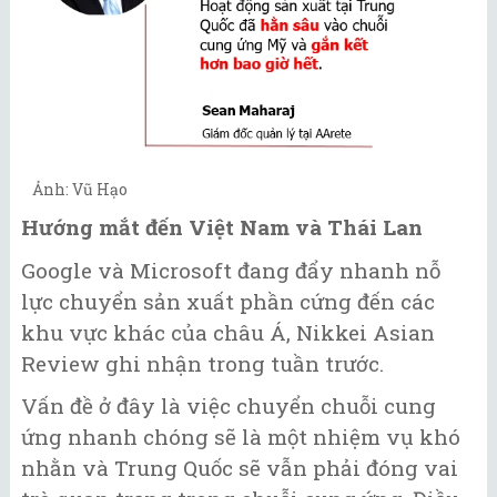
Ảnh: Vũ Hạo
Hướng mắt đến Việt Nam và Thái Lan
Google và Microsoft đang đẩy nhanh nỗ
lực chuyển sản xuất phần cứng đến các
khu vực khác của châu Á, Nikkei Asian
Review ghi nhận trong tuần trước.
Vấn đề ở đây là việc chuyển chuỗi cung
ứng nhanh chóng sẽ là một nhiệm vụ khó
nhằn và Trung Quốc sẽ vẫn phải đóng vai