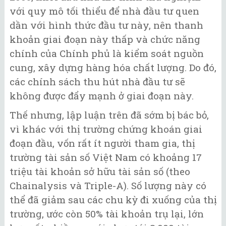
với quy mô tối thiểu để nhà đầu tư quen
dần với hình thức đầu tư này, nên thanh
khoản giai đoạn này thấp và chức năng
chính của Chính phủ là kiểm soát nguồn
cung, xây dựng hàng hóa chất lượng. Do đó,
các chính sách thu hút nhà đầu tư sẽ
không được đẩy mạnh ở giai đoạn này.
Thế nhưng, lập luận trên đã sớm bị bác bỏ,
vì khác với thị trường chứng khoán giai
đoạn đầu, vốn rất ít người tham gia, thị
trường tài sản số Việt Nam có khoảng 17
triệu tài khoản sở hữu tài sản số (theo
Chainalysis và Triple-A). Số lượng này có
thể đã giảm sau các chu kỳ đi xuống của thị
trường, ước còn 50% tài khoản trụ lại, lớn