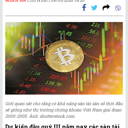
Giới quan sát cho rằng có khả năng sàn tài sản số thời đầu
sẽ giống như thị trường chứng khoán Việt Nam giai đoạn
2000-2005. Ảnh: shutterstock.com.
Dự kiến đầu quý III năm nay các sàn tài