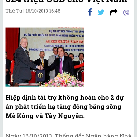
Thứ Tư |
16/10/2013 16:48
Hiệp định tài trợ không hoàn cho 2 dự
án phát triển hạ tầng đồng bằng sông
Mê Kông và Tây Nguyên.
Ngày 16/10/2013, Thống đốc Ngân hàng Nhà