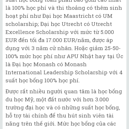
là 100% học phí và thi thoảng có thêm sinh
hoạt phí như Đại học Maastricht có UM
scholarship; Đại học Utrecht có Utrecht
Excellence Scholarship với mức từ 5.000
EUR đến tối đa 17.000 EUR/năm, được áp
dụng với 3 năm cử nhân. Hoặc giảm 25-50-
100% mức học phí như APU Nhật hay tại Úc
là Đại học Monash có Monash
International Leadership Scholarship với 4
suất học bổng 100% học phí.
Được rất nhiều người quan tâm là học bổng
du học Mỹ, một đất nước với hơn 3.000
trường đại học và có những suất học bổng,
hỗ trợ tài chính để thu hút sinh viên tài
năng trên thế giới. Mức học bổng của các