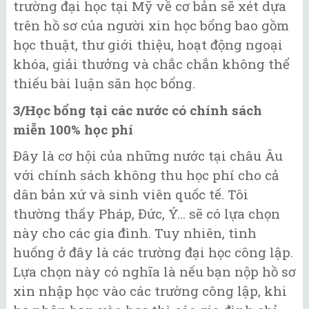
trường đại học tại Mỹ về cơ bản sẽ xét dựa
trên hồ sơ của người xin học bổng bao gồm
học thuật, thư giới thiệu, hoạt động ngoại
khóa, giải thưởng và chắc chắn không thể
thiếu bài luận săn học bổng.
3/Học bổng tại các nước có chính sách
miễn 100% học phí
Đây là cơ hội của những nước tại châu Âu
với chính sách không thu học phí cho cả
dân bản xứ và sinh viên quốc tế. Tôi
thường thấy Pháp, Đức, Ý... sẽ có lựa chọn
này cho các gia đình. Tuy nhiên, tình
huống ở đây là các trường đại học công lập.
Lựa chọn này có nghĩa là nếu bạn nộp hồ sơ
xin nhập học vào các trường công lập, khi