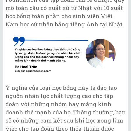
mô toàn cầu có xuất xứ từ Nhật với 10 suất
học bổng toàn phần cho sinh viên Việt
Nam học cử nhân bằng tiếng Anh tại Nhật.
Ý nghĩa của loại học bổng này là đào tạo
nguồn nhân lực chất lượng cao cho tập
đoàn với những nhóm hay mảng kinh
doanh thế mạnh của họ. Thông thường, bạn
sẽ có những cam kết sau khi học xong làm
việc cho tập đoàn theo thỏa thuận được