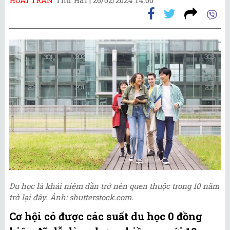
Du học là khái niệm dần trở nên quen thuộc trong 10 năm
trở lại đây. Ảnh: shutterstock.com.
Cơ hội có được các suất du học 0 đồng