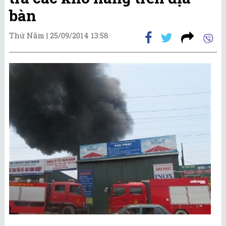
bàn
Thứ Năm |
25/09/2014 13:58