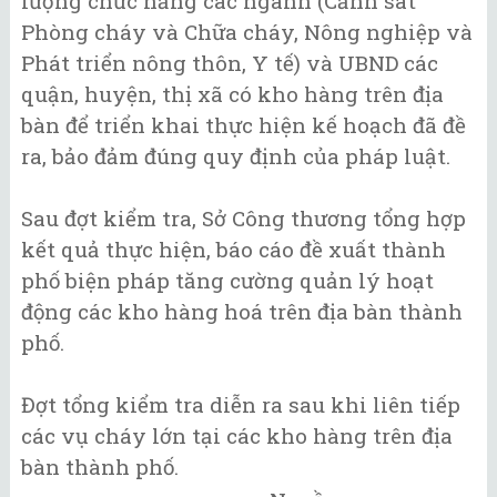
lượng chức năng các ngành (Cảnh sát
Phòng cháy và Chữa cháy, Nông nghiệp và
Phát triển nông thôn, Y tế) và UBND các
quận, huyện, thị xã có kho hàng trên địa
bàn để triển khai thực hiện kế hoạch đã đề
ra, bảo đảm đúng quy định của pháp luật.
Sau đợt kiểm tra, Sở Công thương tổng hợp
kết quả thực hiện, báo cáo đề xuất thành
phố biện pháp tăng cường quản lý hoạt
động các kho hàng hoá trên địa bàn thành
phố.
Đợt tổng kiểm tra diễn ra sau khi liên tiếp
các vụ cháy lớn tại các kho hàng trên địa
bàn thành phố.