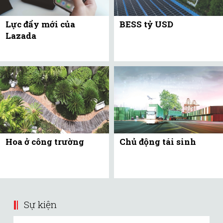
Lực đẩy mới của
BESS tỷ USD
Lazada
Hoa ở công trường
Chủ động tái sinh
Sự kiện