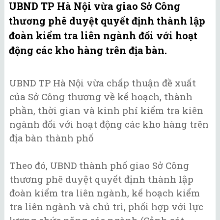
UBND TP Hà Nội vừa giao Sở Công
thương phê duyệt quyết định thành lập
đoàn kiểm tra liên ngành đối với hoạt
động các kho hàng trên địa bàn.
UBND TP Hà Nội vừa chấp thuận đề xuất
của Sở Công thương về kế hoạch, thành
phần, thời gian và kinh phí kiểm tra kiên
ngành đối với hoạt động các kho hàng trên
địa bàn thành phố
Theo đó, UBND thành phố giao Sở Công
thương phê duyệt quyết định thành lập
đoàn kiểm tra liên ngành, kế hoạch kiểm
tra liên ngành và chủ trì, phối hợp với lực