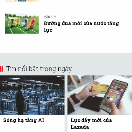
VĂN KIM
Đường đua mới của nước tăng
lực
Tin nổi bật trong ngày
Sóng hạ tầng AI
Lực đẩy mới của
Lazada