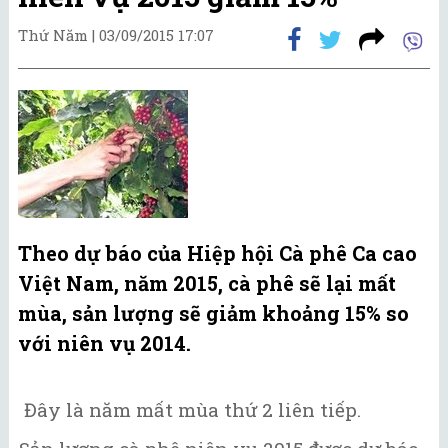
Thứ Năm |
03/09/2015 17:07
Theo dự báo của Hiệp hội Cà phê Ca cao
Việt Nam, năm 2015, cà phê sẽ lại mất
mùa, sản lượng sẽ giảm khoảng 15% so
với niên vụ 2014.
Đây là năm mất mùa thứ 2 liên tiếp.