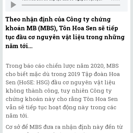
Theo nhận định của Công ty chứng
khoán MB (MBS), Tôn Hoa Sen sẽ tiếp
tục đầu cơ nguyên vật liệu trong những
năm tới…
Trong báo cáo chiến lược năm 2020, MBS
cho biết mặc dù trong 2019 Tập đoàn Hoa
Sen (HoSE: HSG) đầu cơ nguyên vật liệu
không thành công, tuy nhiên Công ty
chứng khoán này cho rằng Tôn Hoa Sen
vẫn sẽ tiếp tục hoạt động này trong các
năm tới.
Cơ sở để MBS đưa ra nhận định này đến từ