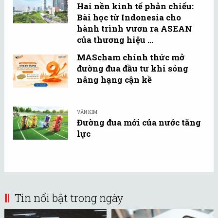
Hai nền kinh tế phản chiếu:
Bài học từ Indonesia cho
hành trình vươn ra ASEAN
của thương hiệu ...
MAScham chính thức mở
đường đua đầu tư khi sóng
nâng hạng cận kề
VĂN KIM
Đường đua mới của nước tăng
lực
Tin nổi bật trong ngày