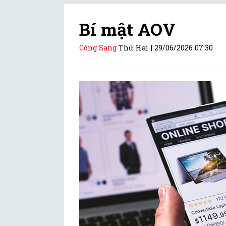
Bí mật AOV
Công Sang
Thứ Hai |
29/06/2026 07:30