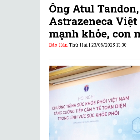
Ông Atul Tandon,
Astrazeneca Việt
mạnh khỏe, con n
Bảo Hân
Thứ Hai |
23/06/2025 13:30