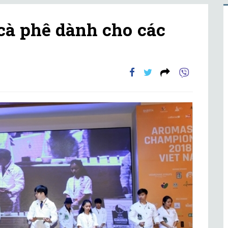
cà phê dành cho các