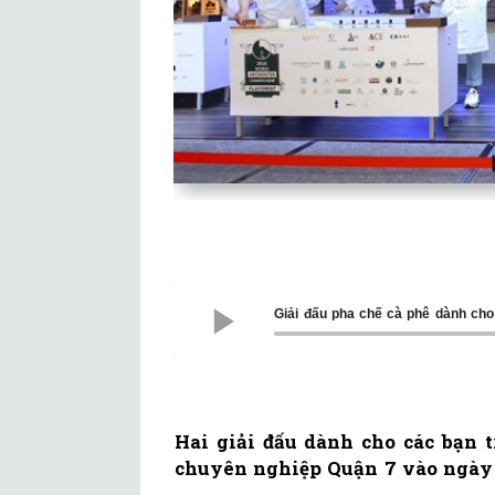
Giải đấu pha chế cà phê dành cho
Hai giải đấu dành cho các bạn t
chuyên nghiệp Quận 7 vào ngày 7