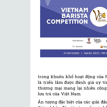
trong khuôn khổ hoạt động của F
là triển lãm được đánh giá uy tí
thương mại mang lại nhiều cống 
lưu trú của Việt Nam.
Ấn tượng đặc biệt của các giải đ