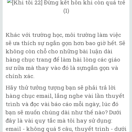
Khác với trường học, môi trường làm việc
sẽ ưa thích sự ngắn gọn hơn bao giờ hết. Sẽ
không còn chỗ cho những bài luận dài
hàng chục trang để làm hài lòng các giáo
sư nữa mà thay vào đó là sựngắn gọn và
chính xác.
Hãy thử tưởng tượng bạn sẽ phải trả lời
hàng chục email, lắng nghe vài lần thuyết
trình và đọc vài báo cáo mỗi ngày, lúc đó
bạn sẽ muốn chúng dài như thế nào? Dưới
đây là vài quy tắc mà tôi hay sử dụng:
email - không quá 5 câu, thuyết trình - dưới