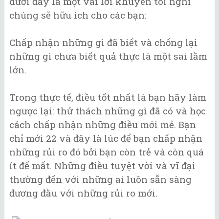
dưới đây là một vài lời khuyên tôi nghĩ
chúng sẽ hữu ích cho các bạn:
Chấp nhận những gì đã biết và chống lại
những gì chưa biết quả thực là một sai lầm
lớn.
Trong thực tế, điều tốt nhất là bạn hãy làm
ngược lại: thử thách những gì đã có và học
cách chấp nhận những điều mới mẻ. Bạn
chỉ mới 22 và đây là lúc để bạn chấp nhận
những rủi ro đó bởi bạn còn trẻ và còn quá
ít để mất. Những điều tuyệt vời và vĩ đại
thường đến với những ai luôn sẵn sàng
đương đầu với những rủi ro mới.