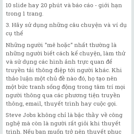
10 slide hay 20 phút và báo cáo - giới hạn
trong 1 trang.
3. Hãy sử dụng những câu chuyện và ví dụ
cụ thể
Những người "mê hoặc" nhất thường là
những người biết cách kể chuyện, làm thử
và sử dụng các hình ảnh trực quan để
truyền tải thông điệp tới người khác. Khi
thảo luận một chủ đề nào đó, họ tạo nên
một bức tranh sống động trong tâm trí mọi
người thông qua các phương tiện truyền
thông, email, thuyết trình hay cuộc gọi.
Steve Jobs không chỉ là bậc thầy về công
nghệ mà còn là người rất giỏi khi thuyết
trình. Nếu bạn muốn trở nên thuyết phục