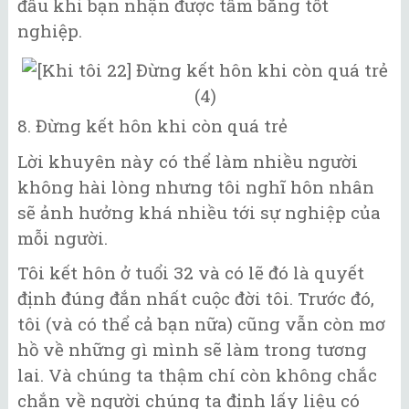
đầu khi bạn nhận được tấm bằng tốt
nghiệp.
8. Đừng kết hôn khi còn quá trẻ
Lời khuyên này có thể làm nhiều người
không hài lòng nhưng tôi nghĩ hôn nhân
sẽ ảnh hưởng khá nhiều tới sự nghiệp của
mỗi người.
Tôi kết hôn ở tuổi 32 và có lẽ đó là quyết
định đúng đắn nhất cuộc đời tôi. Trước đó,
tôi (và có thể cả bạn nữa) cũng vẫn còn mơ
hồ về những gì mình sẽ làm trong tương
lai. Và chúng ta thậm chí còn không chắc
chắn về người chúng ta định lấy liệu có