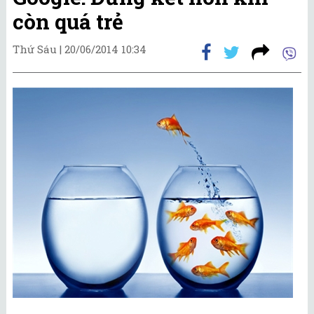
còn quá trẻ
Thứ Sáu |
20/06/2014 10:34