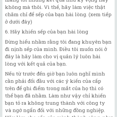
không mà thôi. Vì thế, hãy làm việc thật
chăm chỉ để sếp của bạn hài lòng. (xem tiếp
ở dưới đây)
6. Hãy khiến sếp của bạn hài lòng
Đừng hiểu nhầm rằng tôi đang khuyên bạn
đi nịnh sếp của mình. Điều tôi muốn nói ở
đây là hãy làm cho vị quản lý luôn hài
lòng với kết quả của bạn.
Nếu từ trước đến giờ bạn luôn nghĩ mình
cần phải đối đầu với các ý kiến của cấp
trên để ghi điểm trong mắt của họ thì có
thể bạn đã nhầm. Làm như vậy chỉ khiến
bạn tỏ ra không trung thành với công ty
và ngớ ngẩn đối với những đồng nghiệp.