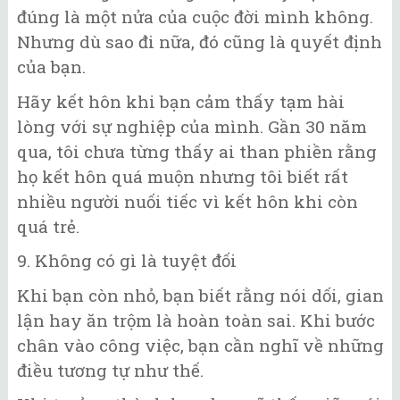
đúng là một nửa của cuộc đời mình không.
Nhưng dù sao đi nữa, đó cũng là quyết định
của bạn.
Hãy kết hôn khi bạn cảm thấy tạm hài
lòng với sự nghiệp của mình. Gần 30 năm
qua, tôi chưa từng thấy ai than phiền rằng
họ kết hôn quá muộn nhưng tôi biết rất
nhiều người nuối tiếc vì kết hôn khi còn
quá trẻ.
9. Không có gì là tuyệt đối
Khi bạn còn nhỏ, bạn biết rằng nói dối, gian
lận hay ăn trộm là hoàn toàn sai. Khi bước
chân vào công việc, bạn cần nghĩ về những
điều tương tự như thế.