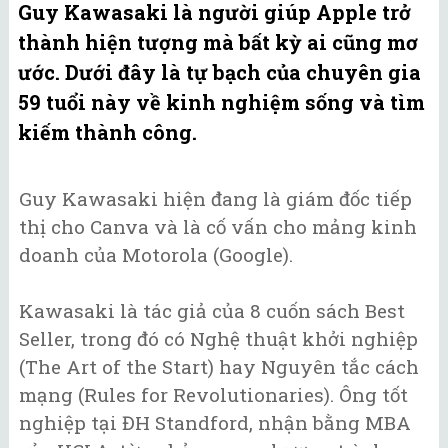
Guy Kawasaki là người giúp Apple trở
thành hiện tượng mà bất kỳ ai cũng mơ
ước. Dưới đây là tự bạch của chuyên gia
59 tuổi này về kinh nghiệm sống và tìm
kiếm thành công.
Guy Kawasaki hiện đang là giám đốc tiếp
thị cho Canva và là cố vấn cho mảng kinh
doanh của Motorola (Google).
Kawasaki là tác giả của 8 cuốn sách Best
Seller, trong đó có Nghệ thuật khởi nghiệp
(The Art of the Start) hay Nguyên tắc cách
mạng (Rules for Revolutionaries). Ông tốt
nghiệp tại ĐH Standford, nhận bằng MBA