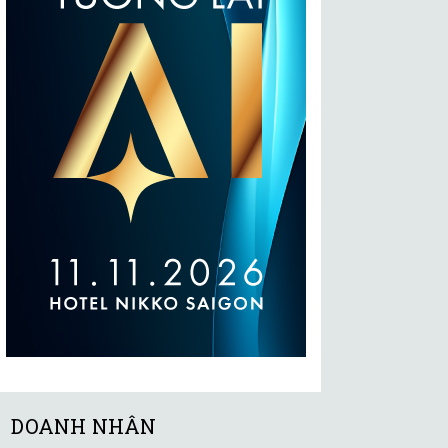
DOANH NHÂN