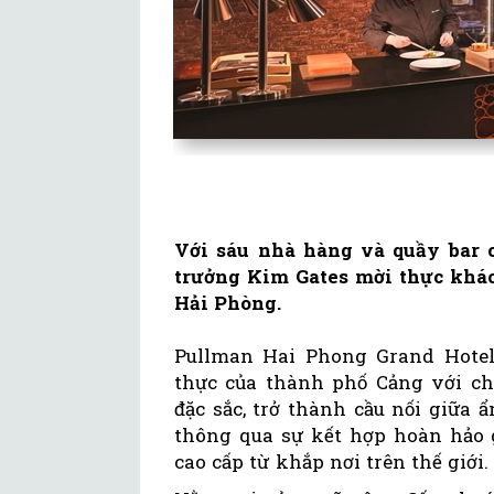
Với sáu nhà hàng và quầy bar 
trưởng Kim Gates mời thực khá
Hải Phòng.
Pullman Hai Phong Grand Hotel
thực của thành phố Cảng với ch
đặc sắc, trở thành cầu nối giữa 
thông qua sự kết hợp hoàn hảo 
cao cấp từ khắp nơi trên thế giới.