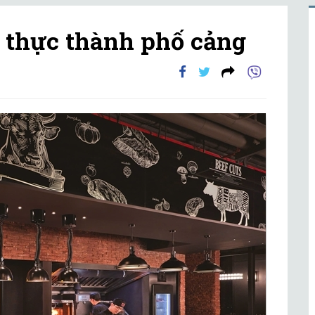
 thực thành phố cảng