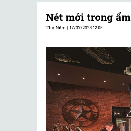
Nét mới trong ẩm
Thứ Năm |
17/07/2025 12:05