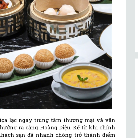
tọa lạc ngay trung tâm thương mại và văn
 hướng ra cảng Hoàng Diệu. Kể từ khi chính
khách sạn đã nhanh chóng trở thành điểm