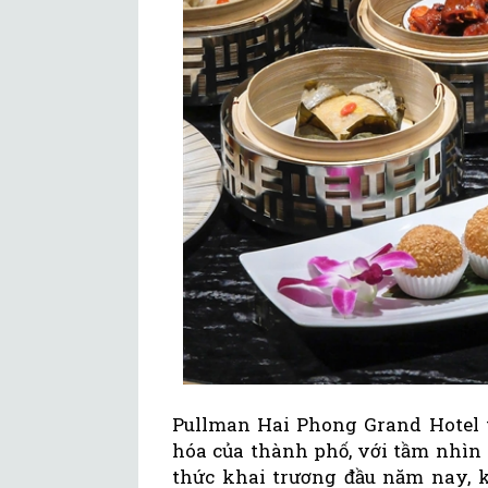
Pullman Hai Phong Grand Hotel 
hóa của thành phố, với tầm nhìn
thức khai trương đầu năm nay, 