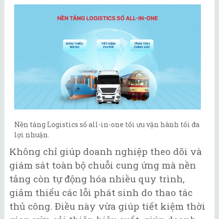
Nền tảng Logistics số all-in-one tối ưu vận hành tối đa
lợi nhuận.
Không chỉ giúp doanh nghiệp theo dõi và
giám sát toàn bộ chuỗi cung ứng mà nền
tảng còn tự động hóa nhiều quy trình,
giảm thiểu các lỗi phát sinh do thao tác
thủ công. Điều này vừa giúp tiết kiệm thời