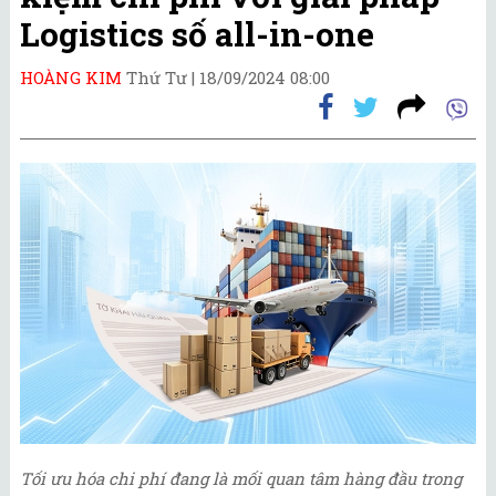
Logistics số all-in-one
HOÀNG KIM
Thứ Tư |
18/09/2024 08:00
Tối ưu hóa chi phí đang là mối quan tâm hàng đầu trong