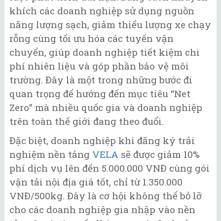
khích các doanh nghiệp sử dụng nguồn
năng lượng sạch, giảm thiểu lượng xe chạy
rỗng cùng tối ưu hóa các tuyến vận
chuyển, giúp doanh nghiệp tiết kiệm chi
phí nhiên liệu và góp phần bảo vệ môi
trường. Đây là một trong những bước đi
quan trọng để hướng đến mục tiêu “Net
Zero” mà nhiều quốc gia và doanh nghiệp
trên toàn thế giới đang theo đuổi.
Đặc biệt, doanh nghiệp khi đăng ký trải
nghiệm nền tảng
VELA
sẽ được giảm 10%
phí dịch vụ lên đến 5.000.000 VNĐ cùng gói
vận tải nội địa giá tốt, chỉ từ 1.350.000
VNĐ/500kg. Đây là cơ hội không thể bỏ lỡ
cho các doanh nghiệp gia nhập vào nền