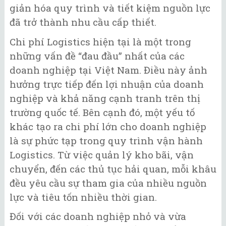
giản hóa quy trình và tiết kiệm nguồn lực
đã trở thành nhu cầu cấp thiết.
Chi phí Logistics hiện tại là một trong
những vấn đề “đau đầu” nhất của các
doanh nghiệp tại Việt Nam. Điều này ảnh
hưởng trực tiếp đến lợi nhuận của doanh
nghiệp và khả năng cạnh tranh trên thị
trường quốc tế. Bên cạnh đó, một yếu tố
khác tạo ra chi phí lớn cho doanh nghiệp
là sự phức tạp trong quy trình vận hành
Logistics. Từ việc quản lý kho bãi, vận
chuyển, đến các thủ tục hải quan, mỗi khâu
đều yêu cầu sự tham gia của nhiều nguồn
lực và tiêu tốn nhiều thời gian.
Đối với các doanh nghiệp nhỏ và vừa