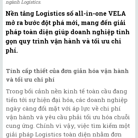
ngành Logistics.
Nền tảng Logistics số all-in-one VELA
mở ra bước đột phá mới, mang đến giải
pháp toàn diện giúp doanh nghiệp tinh
gọn quy trình vận hành và tối ưu chi
phí.
Tính cấp thiết của đơn giản hóa vận hành
và tối ưu chi phí
Trong bối cảnh nền kinh tế toàn cầu đang
tiến tới sự hiện đại hóa, các doanh nghiệp
ngày càng đối mặt với áp lực về chi phí
vận hành và yêu cầu phải tối ưu hóa chuỗi
cung ứng. Chính vì vậy, việc tìm kiếm một
giải pháp Logistics toàn diện nhằm đơn