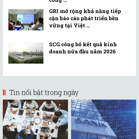
GRI mở rộng khả năng tiếp
cận báo cáo phát triển bền
vững tại Việt ...
SCG công bố kết quả kinh
doanh nửa đầu năm 2026
Tin nổi bật trong ngày