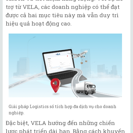
trợ từ VELA, các doanh nghiệp có thể đạt
được cả hai mục tiêu này mà vẫn duy trì
hiệu quả hoạt động cao.
Giải pháp Logistics số tích hợp đa dịch vụ cho doanh
nghiệp.
Đặc biệt, VELA hướng đến những chiến
lược phát triển dài hạn. Bằng cách khuyến