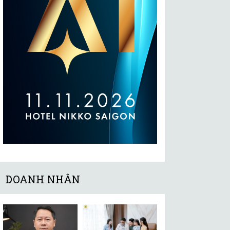
DOANH NHÂN