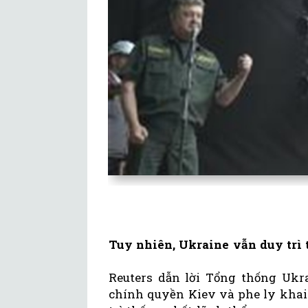
Tuy nhiên, Ukraine vẫn duy trì 
Reuters dẫn lời Tổng thống Ukra
chính quyền Kiev và phe ly khai