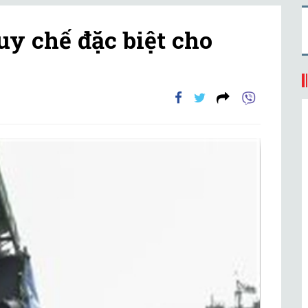
uy chế đặc biệt cho