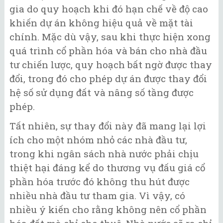
gia do quy hoạch khi đó hạn chế về độ cao
khiến dự án không hiệu quả về mặt tài
chính. Mặc dù vậy, sau khi thực hiện xong
quá trình cổ phần hóa và bán cho nhà đầu
tư chiến lược, quy hoạch bất ngờ được thay
đổi, trong đó cho phép dự án được thay đổi
hệ số sử dụng đất và nâng số tầng được
phép.
Tất nhiên, sự thay đổi này đã mang lại lợi
ích cho một nhóm nhỏ các nhà đầu tư,
trong khi ngân sách nhà nước phải chịu
thiệt hại đáng kể do thương vụ đấu giá cổ
phần hóa trước đó không thu hút được
nhiều nhà đầu tư tham gia. Vì vậy, có
nhiều ý kiến cho rằng không nên cổ phần