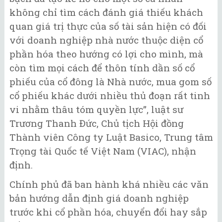
không chỉ tìm cách đánh giá thiếu khách
quan giá trị thực của số tài sản hiện có đối
với doanh nghiệp nhà nước thuộc diện cổ
phần hóa theo hướng có lợi cho mình, mà
còn tìm mọi cách để thôn tính dần số cổ
phiếu của cổ đông là Nhà nước, mua gom số
cổ phiếu khác dưới nhiều thủ đoạn rất tinh
vi nhằm thâu tóm quyền lực”, luật sư
Trương Thanh Đức, Chủ tịch Hội đồng
Thành viên Công ty Luật Basico, Trung tâm
Trọng tài Quốc tế Việt Nam (VIAC), nhận
định.
Chính phủ đã ban hành khá nhiều các văn
bản hướng dẫn định giá doanh nghiệp
trước khi cổ phần hóa, chuyển đổi hay sắp