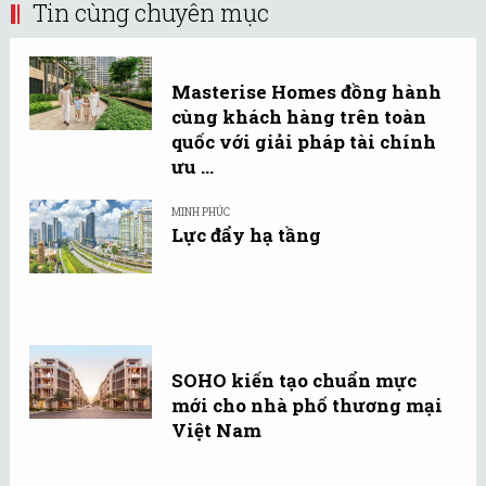
Tin cùng chuyên mục
Masterise Homes đồng hành
cùng khách hàng trên toàn
quốc với giải pháp tài chính
ưu ...
MINH PHÚC
Lực đẩy hạ tầng
SOHO kiến tạo chuẩn mực
mới cho nhà phố thương mại
Việt Nam