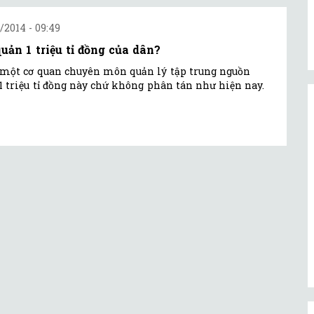
1/2014 - 09:49
quản 1 triệu tỉ đồng của dân?
một cơ quan chuyên môn quản lý tập trung nguồn
1 triệu tỉ đồng này chứ không phân tán như hiện nay.