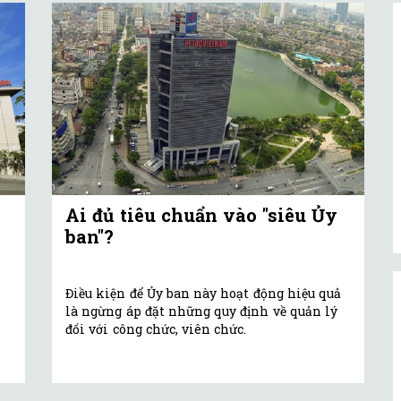
Ai đủ tiêu chuẩn vào "siêu Ủy
ban"?
Điều kiện để Ủy ban này hoạt động hiệu quả
là ngừng áp đặt những quy định về quản lý
đối với công chức, viên chức.