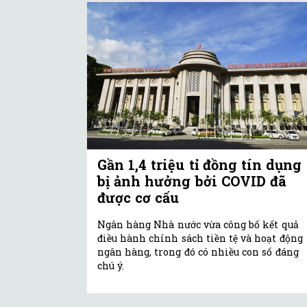
Gần 1,4 triệu tỉ đồng tín dụng
bị ảnh hưởng bởi COVID đã
được cơ cấu
Ngân hàng Nhà nước vừa công bố kết quả
điều hành chính sách tiền tệ và hoạt động
ngân hàng, trong đó có nhiều con số đáng
chú ý.