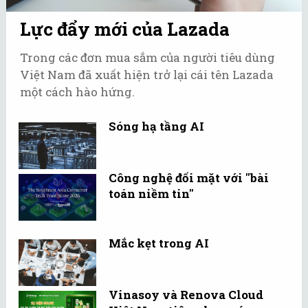
Lực đẩy mới của Lazada
Trong các đơn mua sắm của người tiêu dùng
Việt Nam đã xuất hiện trở lại cái tên Lazada
một cách hào hứng.
Sóng hạ tầng AI
Công nghệ đối mặt với "bài
toán niềm tin"
Mắc kẹt trong AI
Vinasoy và Renova Cloud