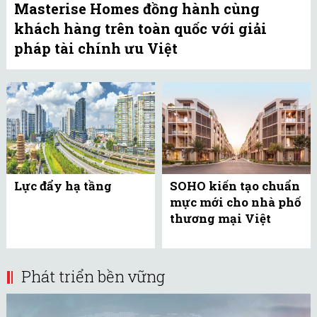
Masterise Homes đồng hành cùng
khách hàng trên toàn quốc với giải
pháp tài chính ưu Việt
Lực đẩy hạ tầng
SOHO kiến tạo chuẩn
mực mới cho nhà phố
thương mại Việt
Nam
Phát triển bền vững