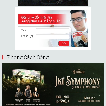
Tên
Email(*)
Phong Cách Sống