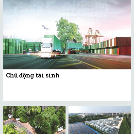
Chủ động tái sinh