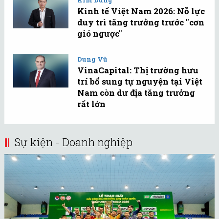
Kinh tế Việt Nam 2026: Nỗ lực
duy trì tăng trưởng trước "cơn
gió ngược"
Dung Vũ
VinaCapital: Thị trường hưu
trí bổ sung tự nguyện tại Việt
Nam còn dư địa tăng trưởng
rất lớn
Sự kiện - Doanh nghiệp