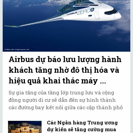
Airbus dự báo lưu lượng hành
khách tăng nhờ đô thị hóa và
hiệu quả khai thác máy ...
Sự gia tăng của tầng lớp trung lưu và cộng
đồng người di cư sẽ dẫn đến sự hình thành
các đường bay kết nối giữa các cặp thành phố
mới.
Các Ngân hàng Trung ương
dự kiến sẽ tăng cường mua