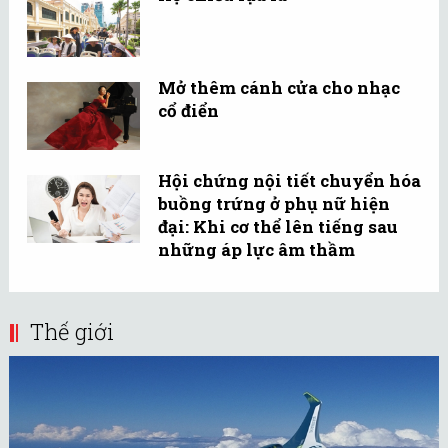
Mở thêm cánh cửa cho nhạc
cổ điển
Hội chứng nội tiết chuyển hóa
buồng trứng ở phụ nữ hiện
đại: Khi cơ thể lên tiếng sau
những áp lực âm thầm
Thế giới