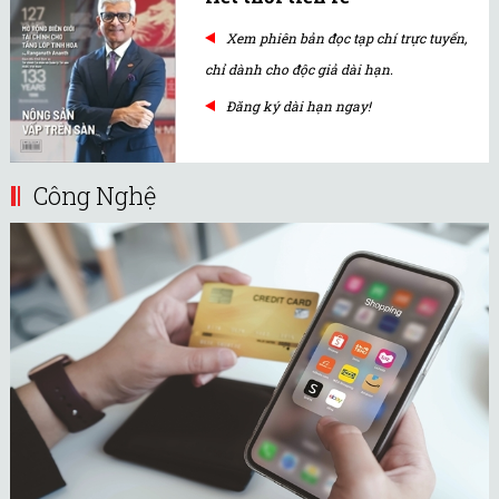
Xem phiên bản đọc tạp chí trực tuyến,
chỉ dành cho độc giả dài hạn.
Đăng ký dài hạn ngay!
Công Nghệ