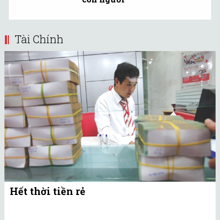
Tài Chính
Hết thời tiền rẻ