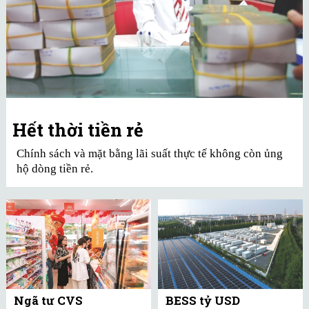
Hết thời tiền rẻ
Chính sách và mặt bằng lãi suất thực tế không còn ủng
hộ dòng tiền rẻ.
Ngã tư CVS
BESS tỷ USD