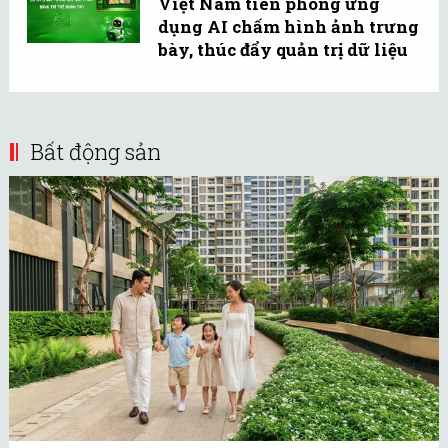
Việt Nam tiên phong ứng
dụng AI chấm hình ảnh trưng
bày, thúc đẩy quản trị dữ liệu
Bất động sản