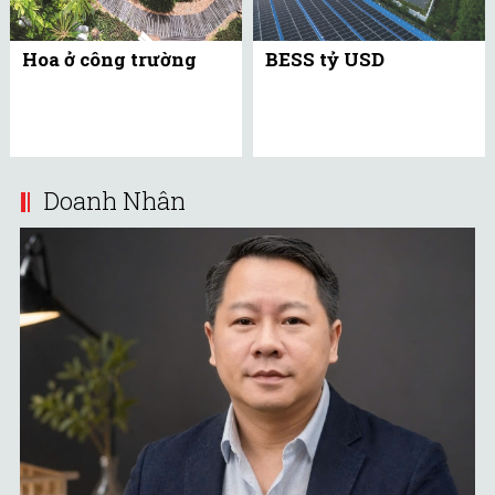
Hoa ở công trường
BESS tỷ USD
Doanh Nhân