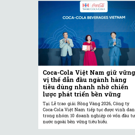
Coca-Cola Việt Nam giữ vữn
vị thế dẫn đầu ngành hàng
tiêu dùng nhanh nhờ chiến
lược phát triển bền vững
Tại Lễ trao giải Rồng Vàng 2026, Công ty
Coca-Cola Việt Nam tiếp tục được vinh da
trong nhóm 10 doanh nghiệp có vốn đầu tư
nước ngoài bền vững tiêu biểu.