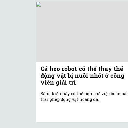
Cá heo robot có thể thay thế
động vật bị nuôi nhốt ở công
viên giải trí
Sáng kiến này có thể hạn chế việc buôn bá
trái phép động vật hoang dã.