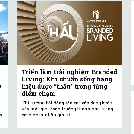
Triển lãm trải nghiệm Branded
Living: Khi chuẩn sống hàng
y
hiệu được “thấu” trong từng
điểm chạm
Thị trường bất động sản cao cấp đang bước
vào một giai đoạn trưởng thành hơn trong
am
cách nhìn nhận giá trị.