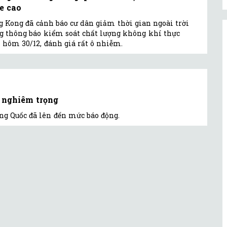
e cao
 Kong đã cảnh báo cư dân giảm thời gian ngoài trời
g thông báo kiểm soát chất lượng không khí thực
 hôm 30/12, đánh giá rất ô nhiễm.
 nghiêm trọng
ng Quốc đã lên đến mức báo động.