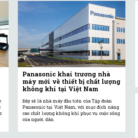
Panasonic khai trương nhà
máy mới về thiết bị chất lượng
không khí tại Việt Nam
e
Đây sẽ là nhà máy đầu tiên của Tập đoàn
c
Panasonic tại Việt Nam, với mục đích nâng
c
cao chất lượng không khí phục vụ cuộc sống
của người dân.