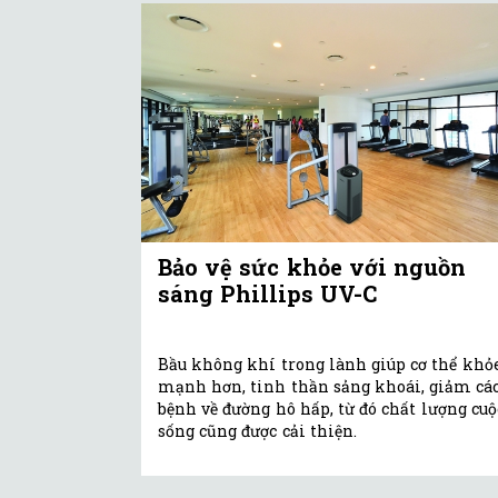
Bảo vệ sức khỏe với nguồn
sáng Phillips UV-C
Bầu không khí trong lành giúp cơ thể khỏ
mạnh hơn, tinh thần sảng khoái, giảm cá
bệnh về đường hô hấp, từ đó chất lượng cuộ
sống cũng được cải thiện.