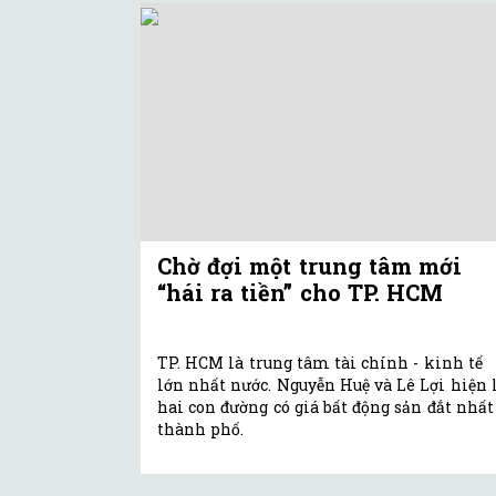
Chờ đợi một trung tâm mới
“hái ra tiền” cho TP. HCM
TP. HCM là trung tâm tài chính - kinh tế
lớn nhất nước. Nguyễn Huệ và Lê Lợi hiện 
hai con đường có giá bất động sản đắt nhất
thành phố.