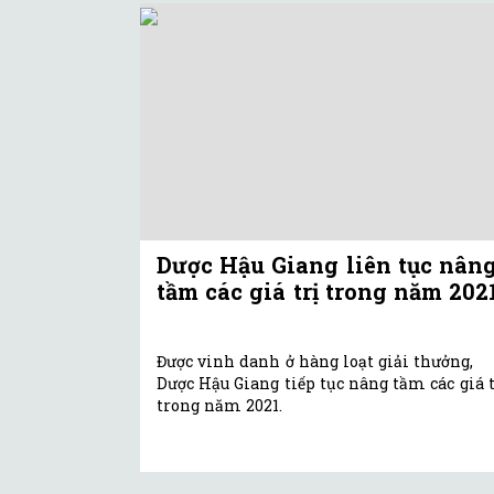
Dược Hậu Giang liên tục nân
tầm các giá trị trong năm 202
Được vinh danh ở hàng loạt giải thưởng,
Dược Hậu Giang tiếp tục nâng tầm các giá t
trong năm 2021.