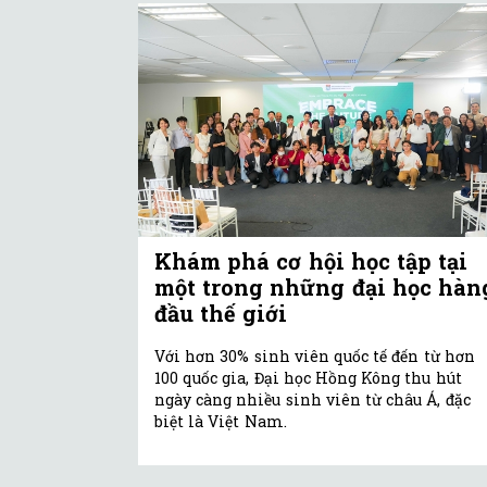
Khám phá cơ hội học tập tại
một trong những đại học hàn
đầu thế giới
Với hơn 30% sinh viên quốc tế đến từ hơn
100 quốc gia, Đại học Hồng Kông thu hút
ngày càng nhiều sinh viên từ châu Á, đặc
biệt là Việt Nam.