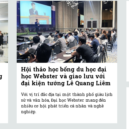
Hội thảo học bổng du học đại
g
học Webster và giao lưu với
đại kiện tướng Lê Quang Liêm
Với vị trí đắc địa tại một thành phố giàu lịch
sử và văn hóa, Đại học Webster mang đến
nhiều cơ hội phát triển cá nhân và nghề
nghiệp.