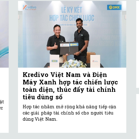
Kredivo Việt Nam và Điện
Máy Xanh hợp tác chiến lược
toàn diện, thúc đẩy tài chính
tiêu dùng số
ật
Hợp tác nhằm mở rộng khả năng tiếp cận
ực
các giải pháp tài chính số cho người tiêu
dùng Việt Nam.