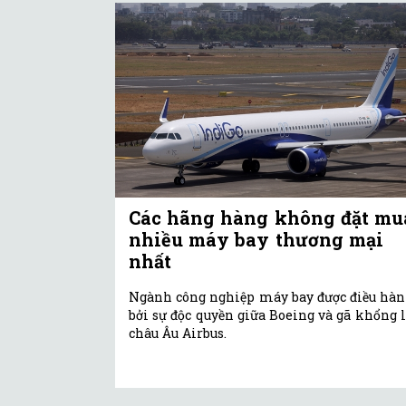
Các hãng hàng không đặt mu
nhiều máy bay thương mại
nhất
Ngành công nghiệp máy bay được điều hà
bởi sự độc quyền giữa Boeing và gã khổng 
châu Âu Airbus.