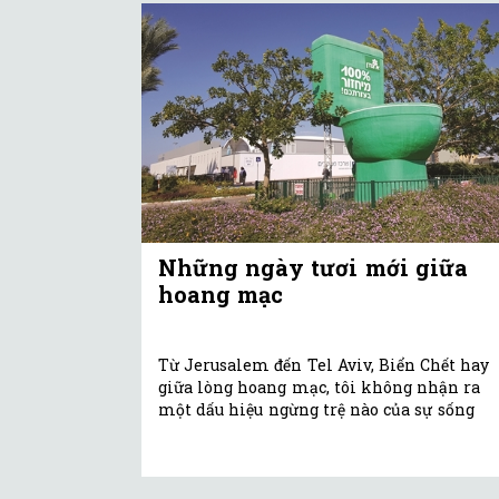
Những ngày tươi mới giữa
hoang mạc
Từ Jerusalem đến Tel Aviv, Biển Chết hay
giữa lòng hoang mạc, tôi không nhận ra
một dấu hiệu ngừng trệ nào của sự sống