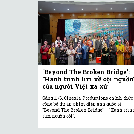
"Beyond The Broken Bridge":
“Hành trình tìm về cội nguồn
của người Việt xa xứ
Sáng 11/6, Cinexia Productions chính thức
công bố dự án phim điện ảnh quốc tế
"Beyond The Broken Bridge" – “Hành trìn
tìm nguồn cội”.