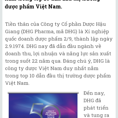
dược phẩm Việt Nam.
Tiền thân của Công ty Cổ phần Dược Hậu
Giang (DHG Pharma, mã DHG) là Xí nghiệp
quốc doanh dược phẩm 2/9, thành lập ngày
2.9.1974. DHG nay đã dẫn đầu ngành về
doanh thu, lợi nhuận và năng lực sản xuất
trong suốt 22 năm qua. Đáng chú ý, DHG là
công ty dược Việt Nam duy nhất nằm
trong top 10 dẫn đầu thị trường dược phẩm
Việt Nam.
Đến nay,
DHG đã
phát triển
và tung ra