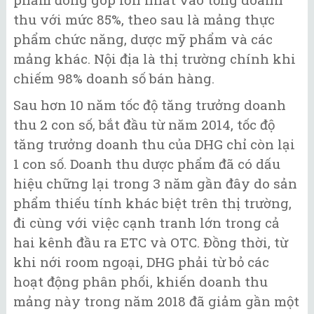
thu với mức 85%, theo sau là mảng thực
phẩm chức năng, dược mỹ phẩm và các
mảng khác. Nội địa là thị trường chính khi
chiếm 98% doanh số bán hàng.
Sau hơn 10 năm tốc độ tăng trưởng doanh
thu 2 con số, bắt đầu từ năm 2014, tốc độ
tăng trưởng doanh thu của DHG chỉ còn lại
1 con số. Doanh thu dược phẩm đã có dấu
hiệu chững lại trong 3 năm gần đây do sản
phẩm thiếu tính khác biệt trên thị trường,
đi cùng với việc cạnh tranh lớn trong cả
hai kênh đầu ra ETC và OTC. Đồng thời, từ
khi nới room ngoại, DHG phải từ bỏ các
hoạt động phân phối, khiến doanh thu
mảng này trong năm 2018 đã giảm gần một