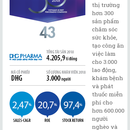
thị trường
hơn 300
sản phẩm
chăm sóc
sức khỏe,
tạo công ăn
việc làm
cho 3.000
lao động,
khám bệnh
và phát
thuốc miễn
phí cho
hơn 600.000
người
nghèo và