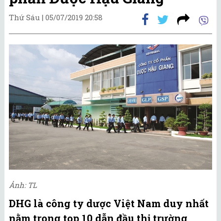
Thứ Sáu |
05/07/2019 20:58
Ảnh: TL
DHG là công ty dược Việt Nam duy nhất
nằm trong top 10 dẫn đầu thị trường