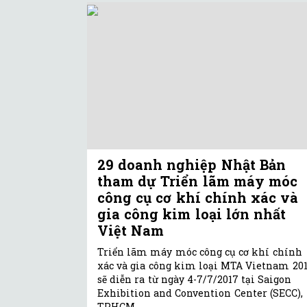
29 doanh nghiệp Nhật Bản
tham dự Triển lãm máy móc
công cụ cơ khí chính xác và
gia công kim loại lớn nhất
Việt Nam
Triển lãm máy móc công cụ cơ khí chính
xác và gia công kim loại MTA Vietnam 20
sẽ diễn ra từ ngày 4-7/7/2017 tại Saigon
Exhibition and Convention Center (SECC),
TPHCM.