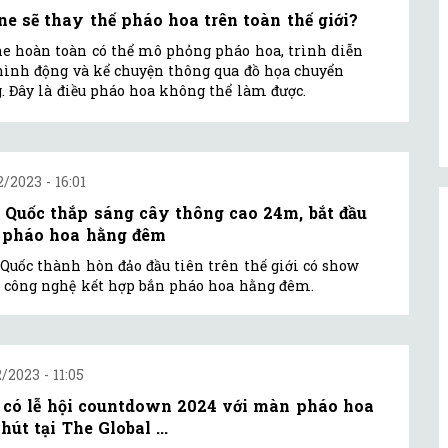
ne sẽ thay thế pháo hoa trên toàn thế giới?
e hoàn toàn có thể mô phỏng pháo hoa, trình diễn
hình động và kể chuyện thông qua đồ họa chuyển
. Đây là điều pháo hoa không thể làm được.
2/2023 - 16:01
 Quốc thắp sáng cây thông cao 24m, bắt đầu
 pháo hoa hằng đêm
Quốc thành hòn đảo đầu tiên trên thế giới có show
 công nghệ kết hợp bắn pháo hoa hằng đêm.
2/2023 - 11:05
 có lễ hội countdown 2024 với màn pháo hoa
hút tại The Global ...