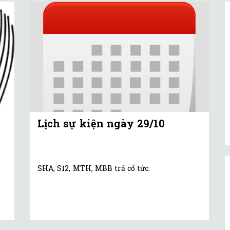
Lịch sự kiện ngày 29/10
SHA, S12, MTH, MBB trả cổ tức.