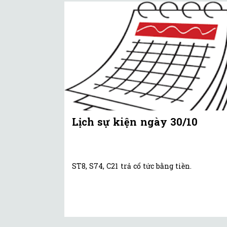
Lịch sự kiện ngày 30/10
ST8, S74, C21 trả cổ tức bằng tiền.