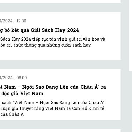
0/2024 - 12:30
g bố kết quả Giải Sách Hay 2024
 Sách Hay 2024 tiếp tục tôn vinh giá trị văn hóa và
tỏa tri thức thông qua những cuốn sách hay.
9/2024 - 08:00
ệt Nam – Ngôi Sao Đang Lên của Châu Á” ra
 độc giả Việt Nam
 sách “Việt Nam – Ngôi Sao Đang Lên của Châu Á”
 luận giả thuyết rằng Việt Nam là Con Hổ kinh tế
của Châu Á.