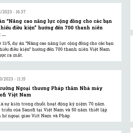
5/2023 - 16:37
án “Nâng cao năng lực cộng đồng cho các bạn
 thiếu điều kiện” hướng đến 700 thanh niên
 ...
 11/5, dự án “Nâng cao năng lực cộng đồng cho các bạn
thiếu điều kiện” hướng đến 700 thanh niên Việt Nam
ược ra mắt.
3/2023 - 11:15
trưởng Ngoại thương Pháp thăm Nhà máy
ofi Việt Nam
là sự kiện trong chuỗi hoạt động kỷ niệm 70 năm
 triển của Sanofi tại Việt Nam và 50 năm thiết lập
 hệ ngoại giao Việt Nam và Pháp.