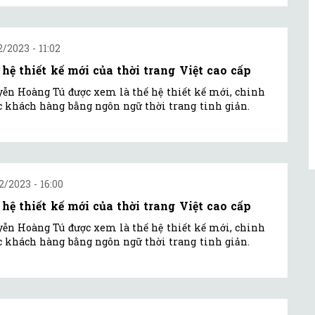
2/2023 - 11:02
 hệ thiết kế mới của thời trang Việt cao cấp
ễn Hoàng Tú được xem là thế hệ thiết kế mới, chinh
 khách hàng bằng ngôn ngữ thời trang tinh giản.
2/2023 - 16:00
 hệ thiết kế mới của thời trang Việt cao cấp
ễn Hoàng Tú được xem là thế hệ thiết kế mới, chinh
 khách hàng bằng ngôn ngữ thời trang tinh giản.