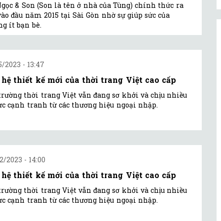
gọc & Son (Son là tên ở nhà của Tùng) chính thức ra
vào đầu năm 2015 tại Sài Gòn nhờ sự giúp sức của
g ít bạn bè.
5/2023 - 13:47
 hệ thiết kế mới của thời trang Việt cao cấp
trường thời trang Việt vẫn đang sơ khởi và chịu nhiều
ực cạnh tranh từ các thương hiệu ngoại nhập.
2/2023 - 14:00
 hệ thiết kế mới của thời trang Việt cao cấp
trường thời trang Việt vẫn đang sơ khởi và chịu nhiều
ực cạnh tranh từ các thương hiệu ngoại nhập.