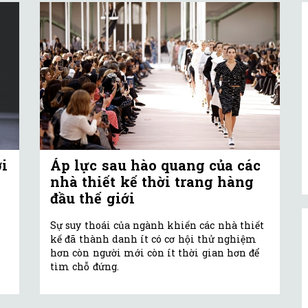
i
Áp lực sau hào quang của các
nhà thiết kế thời trang hàng
đầu thế giới
Sự suy thoái của ngành khiến các nhà thiết
kế đã thành danh ít có cơ hội thử nghiệm
hơn còn người mới còn ít thời gian hơn để
tìm chỗ đứng.