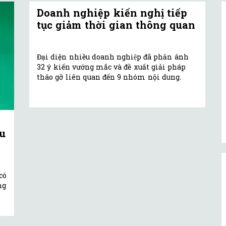
Doanh nghiệp kiến nghị tiếp
tục giảm thời gian thông quan
Đại diện nhiều doanh nghiệp đã phản ánh
32 ý kiến vướng mắc và đề xuất giải pháp
tháo gỡ liên quan đến 9 nhóm nội dung.
u
có
ng