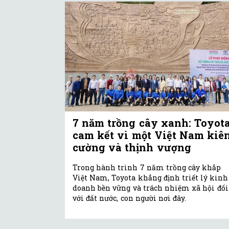
7 năm trồng cây xanh: Toyot
cam kết vì một Việt Nam kiê
cường và thịnh vượng
Trong hành trình 7 năm trồng cây khắp
Việt Nam, Toyota khẳng định triết lý kinh
doanh bền vững và trách nhiệm xã hội đối
với đất nước, con người nơi đây.