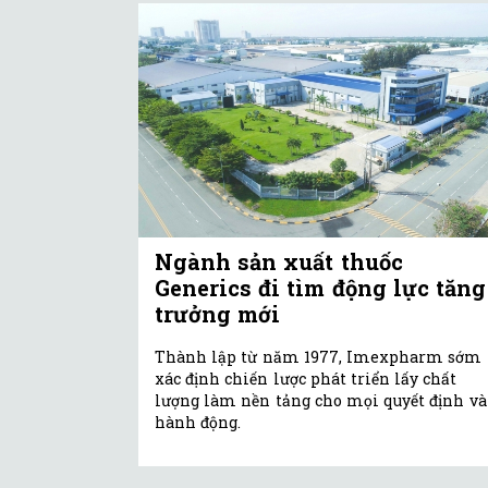
Ngành sản xuất thuốc
Generics đi tìm động lực tăng
trưởng mới
Thành lập từ năm 1977, Imexpharm sớm
xác định chiến lược phát triển lấy chất
lượng làm nền tảng cho mọi quyết định và
hành động.