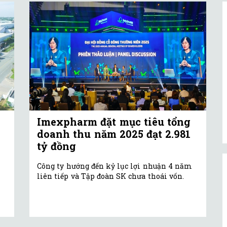
Imexpharm đặt mục tiêu tổng
doanh thu năm 2025 đạt 2.981
tỷ đồng
Công ty hướng đến kỷ lục lợi nhuận 4 năm
liên tiếp và Tập đoàn SK chưa thoái vốn.