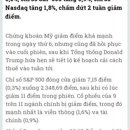
Nasdaq tăng 1,8%, chấm dứt 2 tuần giảm
điểm.
Chứng khoán Mỹ giảm điểm khá mạnh
trong ngày thứ 6, nhưng cũng đã hồi phục
vào cuối phiên, sau khi Tổng thống Donald
Trump hứa hẹn sẽ tiết lộ kế hoạch cải cách
thuế vào tuần tới.
Chỉ số S&P 500 đóng cửa giảm 7,15 điểm
(0,3%) xuống 2.348,69 điểm, sau khi có lúc
giảm 11 điểm trong phiên. Cổ phiếu của 9
trên 11 ngành chính bị giảm điểm, trong đó
mạnh nhất là viễn thông (1,6%) va tài
chính (0,9%).