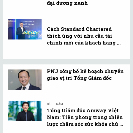
đại dương xanh
Cách Standard Chartered
thích ứng với nhu cầu tài
chính mới của khách hàng ...
PNJ công bố kế hoạch chuyển
giao vị trí Tổng Giám đốc
BÍCH TRÂM
Tổng Giám đốc Amway Việt
Nam: Tiên phong trong chiến
lược chăm sóc sức khỏe chủ ...