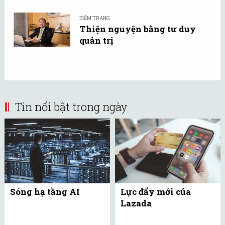
DIỄM TRANG
Thiện nguyện bằng tư duy
quản trị
Tin nổi bật trong ngày
Sóng hạ tầng AI
Lực đẩy mới của
Lazada