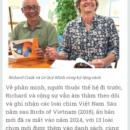
Richard Craik và Lê Quý Minh cùng ký tặng sách
Về phần mình, người thuộc thế hệ đi trước,
Richard và cộng sự vẫn âm thầm theo dõi
và ghi nhận các loài chim Việt Nam. Sáu
năm sau Birds of Vietnam (2018), ấn bản
mới đã ra mắt vào năm 2024, với 13 loài
chim mới được thêm vào danh sách, cùng