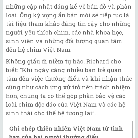
những cập nhật đáng kể về bản đồ và phân
loại. Ông kỳ vọng ấn bản mới sẽ tiếp tục là
tài liệu tham khảo đáng tin cậy cho những
người yêu thích chim, các nhà khoa học,
sinh viên và những đối tượng quan tâm
đến hệ chim Việt Nam.
Không giấu đi niềm tự hào, Richard cho
biết: “Khi ngày càng nhiều bạn trẻ quan
tâm đến việc thưởng điểu và khi nhận thức
cũng như cách ứng xử trở nên trách nhiệm
hơn, chúng ta có thể góp phần bảo vệ các
loài chim độc đáo của Việt Nam và các hệ
sinh thái cho thế hệ tương lai”.
Ghi chép thiên nhiên Việt Nam từ tình
bạn của hai người thưởng điểu