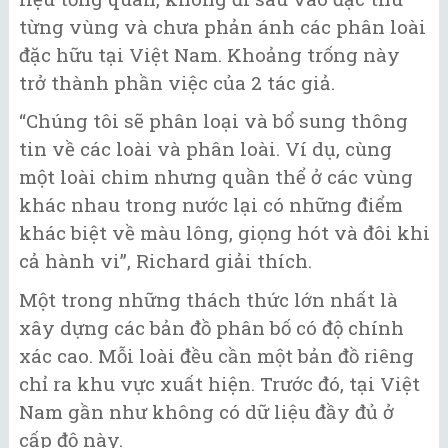
từng vùng và chưa phản ánh các phân loài
đặc hữu tại Việt Nam. Khoảng trống này
trở thành phần việc của 2 tác giả.
“Chúng tôi sẽ phân loại và bổ sung thông
tin về các loài và phân loài. Ví dụ, cùng
một loài chim nhưng quần thể ở các vùng
khác nhau trong nước lại có những điểm
khác biệt về màu lông, giọng hót và đôi khi
cả hành vi”, Richard giải thích.
Một trong những thách thức lớn nhất là
xây dựng các bản đồ phân bố có độ chính
xác cao. Mỗi loài đều cần một bản đồ riêng
chỉ ra khu vực xuất hiện. Trước đó, tại Việt
Nam gần như không có dữ liệu đầy đủ ở
cấp độ này.