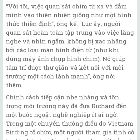
“Với tôi, việc quan sát chim từ xa và đắm
mình vào thiên nhiên giống như một hình
thức thiền định”, ông kể. “Lúc ấy, người
quan sát hoàn toàn tập trung vào việc lắng
nghe và nhìn ngắm, không bị xao nhãng
bởi các loại màn hình điện tử (như khi
dùng máy ảnh chụp hình chim). Nó giúp
tâm trí được thư giãn và kết nối với môi
trường một cách lành mạnh”, ông nói
thêm.
Chính cách tiếp cận nhẹ nhàng và tôn
trọng môi trường này đã đưa Richard đến
một bước ngoặt nghề nghiệp ít ai ngờ.
Trong một chuyến thưởng điểu do Vietnam
Birding tổ chức, một người tham gia tình cờ