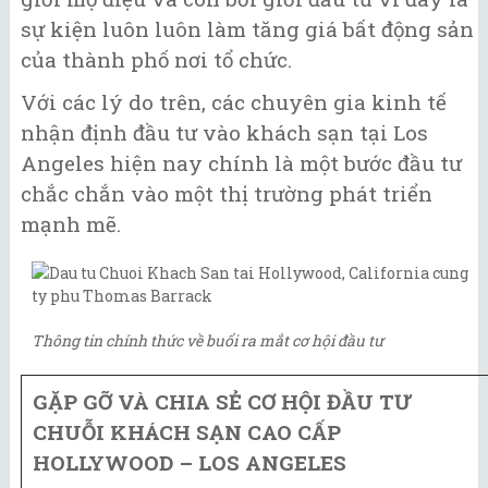
sự kiện luôn luôn làm tăng giá bất động sản
của thành phố nơi tổ chức.
Với các lý do trên, các chuyên gia kinh tế
nhận định đầu tư vào khách sạn tại Los
Angeles hiện nay chính là một bước đầu tư
chắc chắn vào một thị trường phát triển
mạnh mẽ.
Thông tin chính thức về buổi ra mắt cơ hội đầu tư
GẶP GỠ VÀ CHIA SẺ CƠ HỘI ĐẦU TƯ
CHUỖI
KHÁCH SẠN
CAO CẤP
HOLLYWOOD – LOS ANGELES