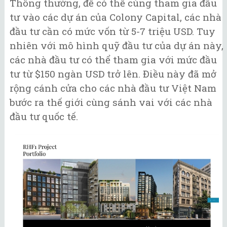
Thông thường, để có thể cùng tham gia đầu
tư vào các dự án của Colony Capital, các nhà
đầu tư cần có mức vốn từ 5-7 triệu USD. Tuy
nhiên với mô hình quỹ đầu tư của dự án này,
các nhà đầu tư có thể tham gia với mức đầu
tư từ $150 ngàn USD trở lên. Điều này đã mở
rộng cánh cửa cho các nhà đầu tư Việt Nam
bước ra thế giới cùng sánh vai với các nhà
đầu tư quốc tế.