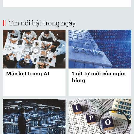
Tin nổi bật trong ngày
Mắc kẹt trong AI
Trật tự mới của ngân
hàng