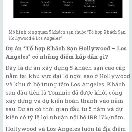
Mô hình tổng quan 5 khách sạn thuộc “Tổ hợp Khách Sạn
Hollywood & Los Angeles”
Dự án “Tổ hợp Khách Sạn Hollywood – Los
Angeles” có những điểm hấp dẫn gì?
Đây là dự án xây dựng 5 khách sạn cao cấp
nằm tại khu vực đại lộ ngôi sao ở Hollywood
và khu đi bộ trung tâm Los Angeles. Khách
sạn đầu tiên là Tommie đã được khởi công
xây dựng và dự kiến hoàn thành vào năm
sau. Dự án có thời gian đầu tư 5 năm và dự
kiến có tỷ lệ lợi nhuận nội bộ IRR 17%/năm.
Hollywood và Los Angeles luôn là địa điểm