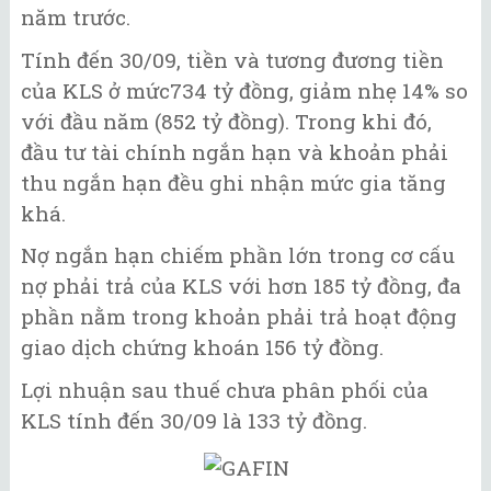
năm trước.
Tính đến 30/09, tiền và tương đương tiền
của KLS ở mức734 tỷ đồng, giảm nhẹ 14% so
với đầu năm (852 tỷ đồng). Trong khi đó,
đầu tư tài chính ngắn hạn và khoản phải
thu ngắn hạn đều ghi nhận mức gia tăng
khá.
Nợ ngắn hạn chiếm phần lớn trong cơ cấu
nợ phải trả của KLS với hơn 185 tỷ đồng, đa
phần nằm trong khoản phải trả hoạt động
giao dịch chứng khoán 156 tỷ đồng.
Lợi nhuận sau thuế chưa phân phối của
KLS tính đến 30/09 là 133 tỷ đồng.