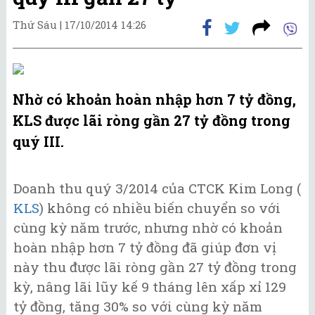
Thứ Sáu |
17/10/2014 14:26
Nhờ có khoản hoàn nhập hơn 7 tỷ đồng,
KLS được lãi ròng gần 27 tỷ đồng trong
quý III.
Doanh thu quý 3/2014 của CTCK Kim Long (
KLS
) không có nhiều biến chuyển so với
cùng kỳ năm trước, nhưng nhờ có khoản
hoàn nhập hơn 7 tỷ đồng đã giúp đơn vị
này thu được lãi ròng gần 27 tỷ đồng trong
kỳ, nâng lãi lũy kế 9 tháng lên xấp xỉ 129
tỷ đồng, tăng 30% so với cùng kỳ năm