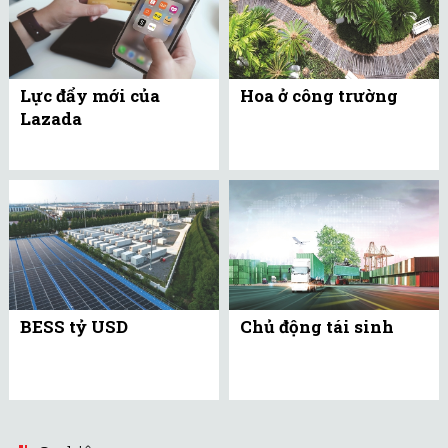
Lực đẩy mới của
Hoa ở công trường
Lazada
BESS tỷ USD
Chủ động tái sinh