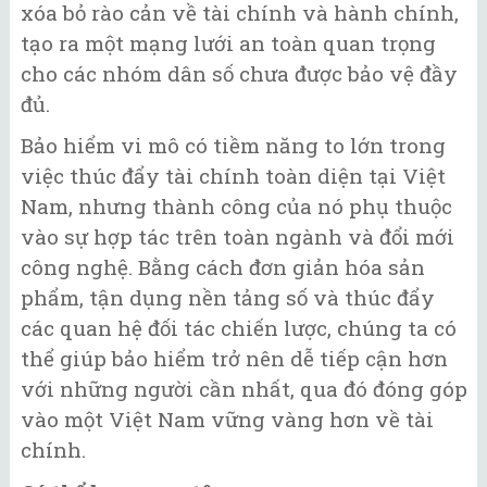
xóa bỏ rào cản về tài chính và hành chính,
tạo ra một mạng lưới an toàn quan trọng
cho các nhóm dân số chưa được bảo vệ đầy
đủ.
Bảo hiểm vi mô có tiềm năng to lớn trong
việc thúc đẩy tài chính toàn diện tại Việt
Nam, nhưng thành công của nó phụ thuộc
vào sự hợp tác trên toàn ngành và đổi mới
công nghệ. Bằng cách đơn giản hóa sản
phẩm, tận dụng nền tảng số và thúc đẩy
các quan hệ đối tác chiến lược, chúng ta có
thể giúp bảo hiểm trở nên dễ tiếp cận hơn
với những người cần nhất, qua đó đóng góp
vào một Việt Nam vững vàng hơn về tài
chính.