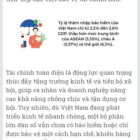
Tài chính toàn diện là động lực quan trọng
thúc đẩy tăng trưởng kinh tế và tiến bộ xã
hội, giúp cá nhân và doanh nghiệp nâng
cao khả năng chống chịu và tận dụng cơ
hội. Tuy nhiên, dù Việt Nam đang phát
triển kinh tế nhanh chóng, một bộ phận
lớn dân số vẫn chưa có bảo hiểm hoặc chỉ
được bảo vệ một cách hạn chế, khiến hàng