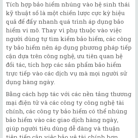
Tích hợp bảo hiểm nhúng vào hệ sinh thái
kỹ thuật số là một chiến lược cực kỳ hiệu
quả để đẩy nhanh quá trình áp dụng bảo
hiểm vi mô. Thay vì phụ thuộc vào việc
người dùng tự tìm kiếm bảo hiểm, các công
ty bảo hiểm nên áp dụng phương pháp tiếp
cận dựa trên công nghệ, ưu tiên quan hệ
đối tác, tích hợp các sản phẩm bảo hiểm
trực tiếp vào các dịch vụ mà mọi người sử
dụng hàng ngày.
Bằng cách hợp tác với các nền tảng thương
mại điện tử và các công ty công nghệ tài
chính, các công ty bảo hiểm có thể nhúng
bảo hiểm vào các giao dịch hàng ngày,
giúp người tiêu dùng dễ dàng và thuận
tiện tiếp cận việc bảo vệ tài chính hơn.