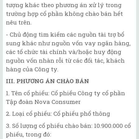
tượng khác theo phương án xử lý trong
trường hợp cổ phần không chào bán hết
nêu trên.
- Chủ động tìm kiếm các nguồn tài trợ bổ
sung khác như nguồn vốn vay ngân hàng,
các tổ chức tài chính và/hoặc huy động
nguồn vốn nhàn rỗi từ các đối tác, khách
hàng của Công ty.
III. PHƯƠNG ÁN CHÀO BÁN
1. Tên cổ phiếu: Cổ phiếu Công ty cổ phần
Tập đoàn Nova Consumer
2. Loại cổ phiếu: Cổ phiếu phổ thông
3. Số lượng cổ phiếu chào bán: 10.900.000 cổ
phiếu, trong đó: