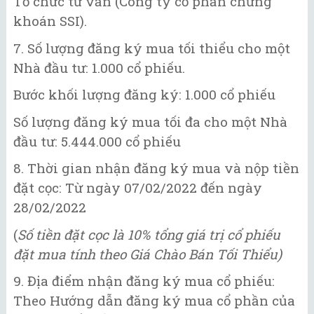
Tổ chức tư vấn (Công ty cổ phần chứng
khoán SSI).
7. Số lượng đăng ký mua tối thiểu cho một
Nhà đầu tư: 1.000 cổ phiếu.
Bước khối lượng đăng ký: 1.000 cổ phiếu
Số lượng đăng ký mua tối đa cho một Nhà
đầu tư: 5.444.000 cổ phiếu
8. Thời gian nhận đăng ký mua và nộp tiền
đặt cọc: Từ ngày 07/02/2022 đến ngày
28/02/2022
(
Số tiền đặt cọc là 10% tổng giá trị cổ phiếu
đặt mua tính theo Giá Chào Bán Tối Thiểu)
9. Địa điểm nhận đăng ký mua cổ phiếu:
Theo Hướng dẫn đăng ký mua cổ phần của