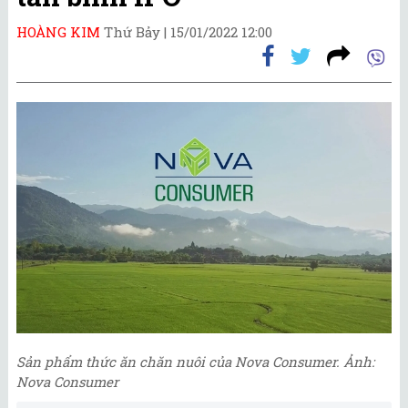
HOÀNG KIM
Thứ Bảy |
15/01/2022 12:00
Sản phẩm thức ăn chăn nuôi của Nova Consumer. Ảnh:
Nova Consumer