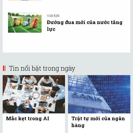
VĂN KIM
Đường đua mới của nước tăng
lực
Tin nổi bật trong ngày
Mắc kẹt trong AI
Trật tự mới của ngân
hàng