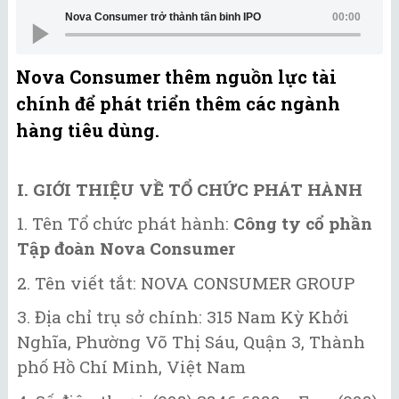
Nova Consumer trở thành tân binh IPO
00:00
Nova Consumer thêm nguồn lực tài
chính để phát triển thêm các ngành
hàng tiêu dùng.
I. GIỚI THIỆU VỀ TỔ CHỨC PHÁT HÀNH
1. Tên Tổ chức phát hành:
Công ty cổ phần
Tập đoàn Nova Consumer
2. Tên viết tắt: NOVA CONSUMER GROUP
3. Địa chỉ trụ sở chính: 315 Nam Kỳ Khởi
Nghĩa, Phường Võ Thị Sáu, Quận 3, Thành
phố Hồ Chí Minh, Việt Nam