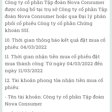
Công ty cổ phần Tập đoàn Nova Consumer
được công bố tại trụ sở Công ty cổ phần Tập
đoàn Nova Consumer hoặc qua Đại lý phân
phối cổ phiếu Công ty cổ phần Chứng
khoán SSI.
10. Thời gian thông báo kết quả đặt mua cổ
phiếu: 04/03/2022
11. Thời gian nhận tiền mua cổ phiếu đặt
mua thành công: Từ ngày 04/03/2022 đến
ngày 11/03/2022
12. Tài khoản phong tỏa nhận tiền mua cổ
phiếu:
- Tên tài khoản: Công ty cổ phần Tập đoàn
Nova Consumer