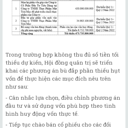
Trong trường hợp không thu đủ số tiền tối
thiểu dự kiến, Hội đồng quản trị sẽ triển
khai các phương án bù đắp phần thiếu hụt
vốn để thực hiện các mục đích nêu trên
như sau:
- Cân nhắc lựa chọn, điều chỉnh phương án
đầu tư và sử dụng vốn phù hợp theo tình
hình huy động vốn thực tế.
- Tiếp tục chào bán cổ phiếu cho các đối