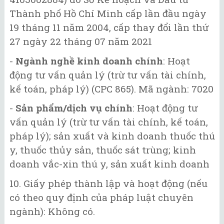
Thành phố Hồ Chí Minh cấp lần đầu ngày
19 tháng 11 năm 2004, cấp thay đổi lần thứ
27 ngày 22 tháng 07 năm 2021
-
Ngành nghề kinh doanh chính
: Hoạt
động tư vấn quản lý (trừ tư vấn tài chính,
kế toán, pháp lý) (CPC 865). Mã ngành: 7020
-
Sản phẩm/dịch vụ chính
: Hoạt động tư
vấn quản lý (trừ tư vấn tài chính, kế toán,
pháp lý); sản xuất và kinh doanh thuốc thú
y, thuốc thủy sản, thuốc sát trùng; kinh
doanh vắc-xin thú y, sản xuất kinh doanh
10. Giấy phép thành lập và hoạt động (nếu
có theo quy định của pháp luật chuyên
ngành): Không có.