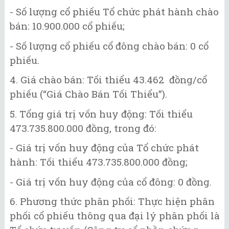
- Số lượng cổ phiếu Tổ chức phát hành chào
bán: 10.900.000 cổ phiếu;
- Số lượng cổ phiếu cổ đông chào bán: 0 cổ
phiếu.
4. Giá chào bán: Tối thiểu 43.462 đồng/cổ
phiếu (“Giá Chào Bán Tối Thiểu”).
5. Tổng giá trị vốn huy động: Tối thiểu
473.735.800.000 đồng, trong đó:
- Giá trị vốn huy động của Tổ chức phát
hành: Tối thiểu 473.735.800.000 đồng;
- Giá trị vốn huy động của cổ đông: 0 đồng.
6. Phương thức phân phối: Thực hiện phân
phối cổ phiếu thông qua đại lý phân phối là