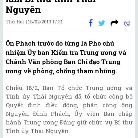
Nguyên
Thứ Hai |
18/02/2013 17:31
Ôn Phách trước đó từng là Phó chủ
nhiệm Ủy ban Kiểm tra Trung ương và
Chánh Văn phòng Ban Chỉ đạo Trung
ương về phòng, chống tham nhũng.
Chiều 18/2, Ban Tổ chức Trung ương và
Tỉnh ủy Thái Nguyên đã tổ chức công bố
Quyết định điều động, phân công ông
Nguyễn Đình Phách, Ủy viên Ban chấp
hành Trung ương Đảng giữ chức vụ Bí thư
Tỉnh ủy Thái Nguyên.