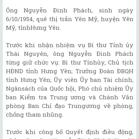
Ông Nguyễn Đình Phách, sinh ngày
6/10/1954, quê thị trấn Yên Mỹ, huyện Yên
Mỹ, tỉnhHưng Yên.
Trước khi nhận nhiệm vụ Bí thư Tỉnh ủy
Thái Nguyên, ông Nguyễn Đình Phách
từng giữ chức vụ: Bí thư Tỉnhủy, Chủ tịch
HĐND tỉnh Hưng Yên; Trưởng Đoàn ĐBQH
tỉnh Hưng Yên; Ủy viên Ủy ban Tài chính,
Ngânsách của Quốc hội, Phó chủ nhiệm Ủy
ban Kiểm tra Trung ương và Chánh Văn
phòng Ban Chỉ đạo Trungương về phòng,
chống tham nhũng.
Trước khi công bố Quyết định điều động,