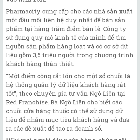
Pharmacity cung cấp cho các nhà sản xuất
một đầu mối liên hệ duy nhất để bán sản
phẩm tại hàng trăm điểm bán lẻ. Công ty
sử dụng quy mô kinh tế của mình để tìm
nguồn sản phẩm hàng loạt và có cơ sở dữ
liệu gồm 3,5 triệu người trong chương trình
khách hàng thân thiết.
“Một điểm cộng rất lớn cho một số chuỗi là
hệ thống quản lý dữ liệu khách hàng rất
tốt”, theo chuyên gia tư vấn Ngô Liên tại
Red Franchise. Bà Ngô Liên cho biết các
chuỗi cửa hàng thuốc có thể sử dụng dữ
liệu để nhắm mục tiêu khách hàng và đưa
ra các đề xuất để tạo ra doanh số.