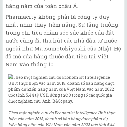
hàng năm của toàn châu Á.
Pharmacity không phải là công ty duy
nhất nhìn thấy tiềm năng. Sự tăng trưởng
trong chi tiêu chăm sóc sức khỏe của đất
nước cũng đã thu hút các nhà đầu tư nước
ngoài như Matsumotokiyoshi của Nhật. Họ
đã mở cửa hàng thuốc đầu tiên tại Việt
Nam vào tháng 10.
Theo một nghiên cứu do Economist Intelligence Unit thực
hiện vào năm 2018, doanh số bán hàng dược phẩm dự
kiến hàng năm của Việt Nam vào năm 2022 ước tính 5,44