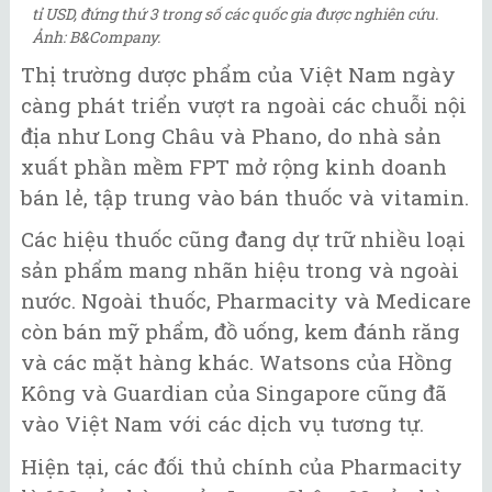
tỉ USD, đứng thứ 3 trong số các quốc gia được nghiên cứu.
Ảnh: B&Company.
Thị trường dược phẩm của Việt Nam ngày
càng phát triển vượt ra ngoài các chuỗi nội
địa như Long Châu và Phano, do nhà sản
xuất phần mềm FPT mở rộng kinh doanh
bán lẻ, tập trung vào bán thuốc và vitamin.
Các hiệu thuốc cũng đang dự trữ nhiều loại
sản phẩm mang nhãn hiệu trong và ngoài
nước. Ngoài thuốc, Pharmacity và Medicare
còn bán mỹ phẩm, đồ uống, kem đánh răng
và các mặt hàng khác. Watsons của Hồng
Kông và Guardian của Singapore cũng đã
vào Việt Nam với các dịch vụ tương tự.
Hiện tại, các đối thủ chính của Pharmacity