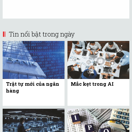
Tin nổi bật trong ngày
Trật tự mới của ngân
Mắc kẹt trong AI
hàng