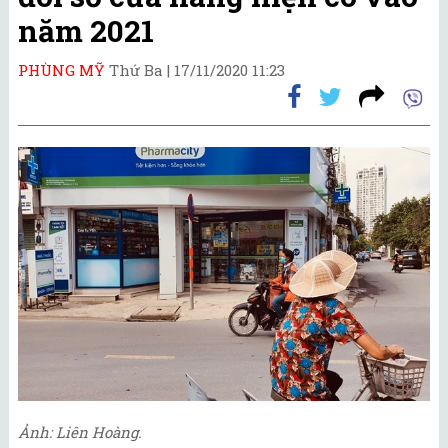
năm 2021
PHÙNG MỸ
Thứ Ba |
17/11/2020 11:23
Ảnh: Liên Hoàng.